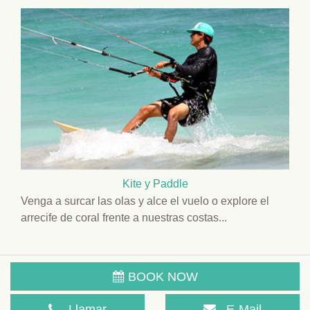
Kite y Paddle
Venga a surcar las olas y alce el vuelo o explore el
arrecife de coral frente a nuestras costas...
BOOK NOW
Llamar
E-Mail