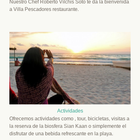
Nuestro Chef Roberto Vilchis Soto te da la bienvenida
a Villa Pescadores restaurante.
Actividades
Ofrecemos actividades como , tour, bicicletas, visitas a
la reserva de la biosfera Sian Kaan o simplemente el
disfrutar de una bebida refrescante en la playa.