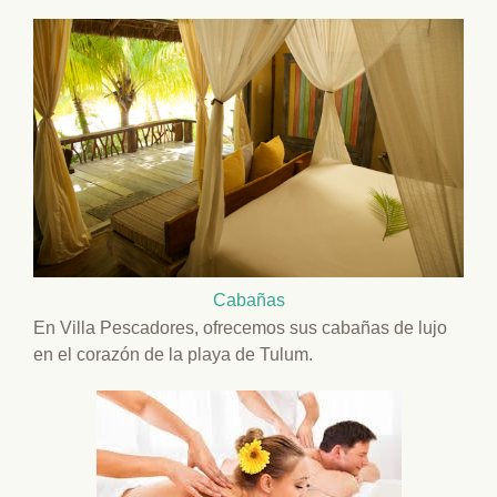
Cabañas
En Villa Pescadores, ofrecemos sus cabañas de lujo
en el corazón de la playa de Tulum.