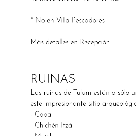
* No en Villa Pescadores
Más detalles en Recepción.
RUINAS
Las ruinas de Tulum están a sólo un
este impresionante sitio arqueológi
- Coba
- Chichén Itzá