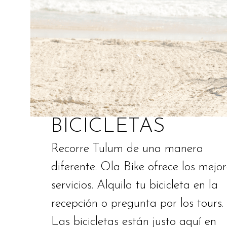
BICICLETAS
Recorre Tulum de una manera
diferente. Ola Bike ofrece los mejor
servicios. Alquila tu bicicleta en la
recepción o pregunta por los tours.
Las bicicletas están justo aquí en