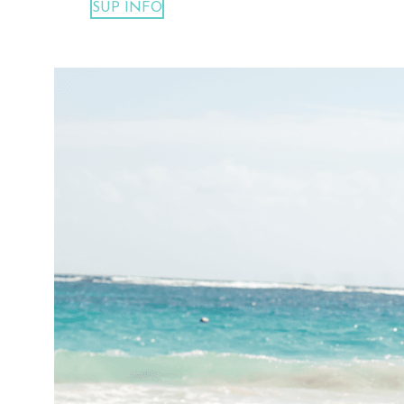
SUP INFO