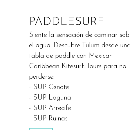
PADDLESURF
Siente la sensación de caminar sob
el agua. Descubre Tulum desde un
tabla de paddle con Mexican
Caribbean Kitesurf. Tours para no
perderse:
- SUP Cenote
- SUP Laguna
- SUP Arrecife
- SUP Ruinas