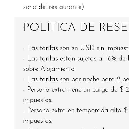
zona del restaurante).
POLÍTICA DE RES
- Las tarifas son en USD sin impuest
- Las tarifas están sujetas al 16% d
sobre Alojamiento.
- Las tarifas son por noche para 2 pe
- Persona extra tiene un cargo de $
impuestos.
- Persona extra en temporada alta 
impuestos.