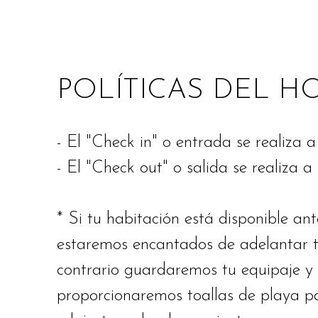
POLÍTICAS DEL H
- El "Check in" o
entrada se realiza a
- El "Check out" o
salida
se realiza a
* Si tu habitación está disponible an
estaremos encantados de adelantar t
contrario guardaremos tu equipaje y 
proporcionaremos toallas de playa 