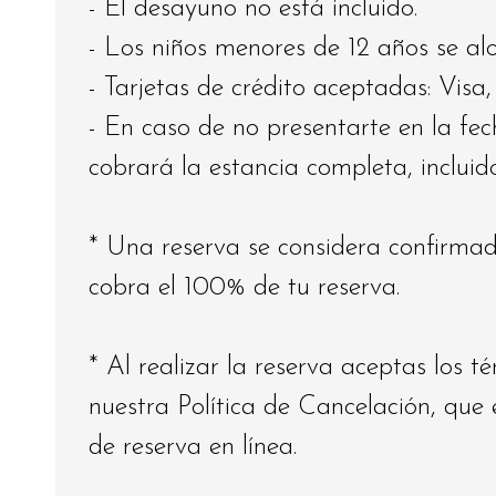
- El desayuno no está incluido.
- Los niños menores de 12 años se alo
- Tarjetas de crédito aceptadas: Vis
- En caso de no presentarte en la fec
cobrará la estancia completa, incluid
* Una reserva se considera confirmad
cobra el 100% de tu reserva.
* Al realizar la reserva aceptas los t
nuestra Política de Cancelación, que 
de reserva en línea.