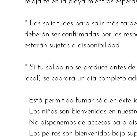
relajarte en la playa mientras esperas
* Las solicitudes para salir más tard
deberán ser confirmadas por los resp
estarán
sujetas a disponibilidad.
* Si tu salida no se produce antes d
local) se cobrará un día completo adi
- Está permitido fumar sólo en exterio
- Los niños son bienvenidos en nuestro
- No disponemos de accesos para dis
-
Los perros son bienvenidos bajo su